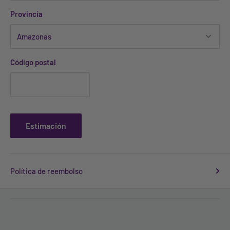
Provincia
Código postal
Estimación
Política de reembolso