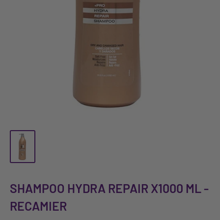
SHAMPOO HYDRA REPAIR X1000 ML -
RECAMIER