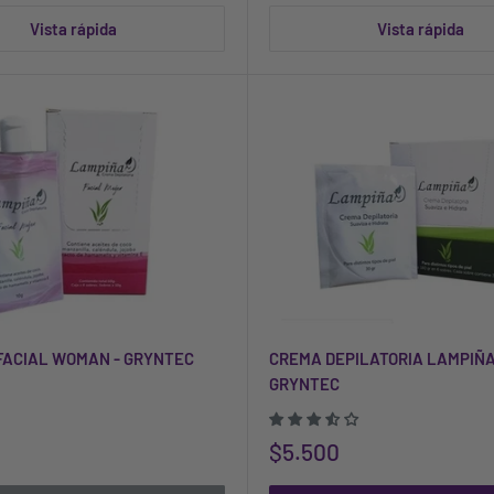
Vista rápida
Vista rápida
FACIAL WOMAN - GRYNTEC
CREMA DEPILATORIA LAMPIÑA
GRYNTEC
$5.500