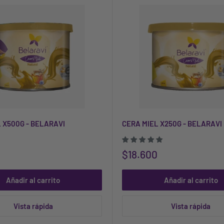
 X500G - BELARAVI
CERA MIEL X250G - BELARAVI
$18.600
Añadir al carrito
Añadir al carrito
Vista rápida
Vista rápida