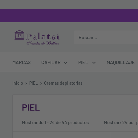
MARCAS
CAPILAR
PIEL
MAQUILLAJE
Inicio
PIEL
Cremas depilatorias
PIEL
Mostrando 1 - 24 de 44 productos
Mostrar: 24 por 