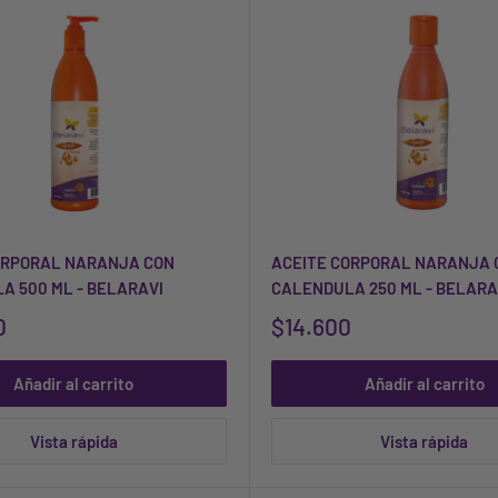
ORPORAL NARANJA CON
ACEITE CORPORAL NARANJA 
A 500 ML - BELARAVI
CALENDULA 250 ML - BELARA
0
$14.600
Añadir al carrito
Añadir al carrito
Vista rápida
Vista rápida