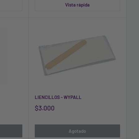
Vista rápida
LIENCILLOS - WYPALL
$3.000
Agotado