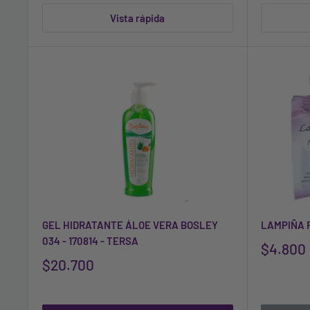
Vista rápida
GEL HIDRATANTE ÁLOE VERA BOSLEY
LAMPIÑA 
034 - 170814 - TERSA
$4.800
$20.700