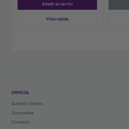
Añadir al carrito
Vista rápida
EMPRESA
Quienes Somos
Sucursales
Contacto