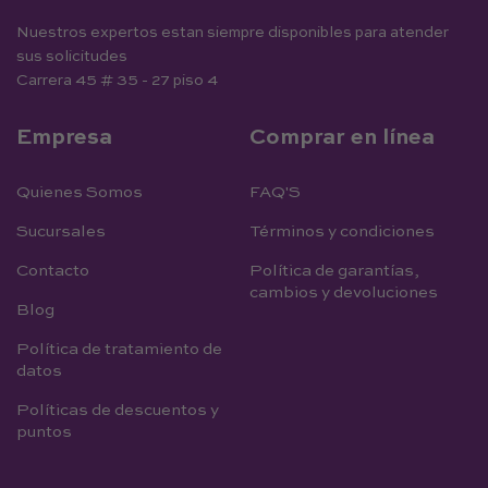
Nuestros expertos estan siempre disponibles para atender
sus solicitudes
Carrera 45 # 35 - 27 piso 4
Empresa
Comprar en línea
Quienes Somos
FAQ'S
Sucursales
Términos y condiciones
Contacto
Política de garantías,
cambios y devoluciones
Blog
Política de tratamiento de
datos
Políticas de descuentos y
puntos