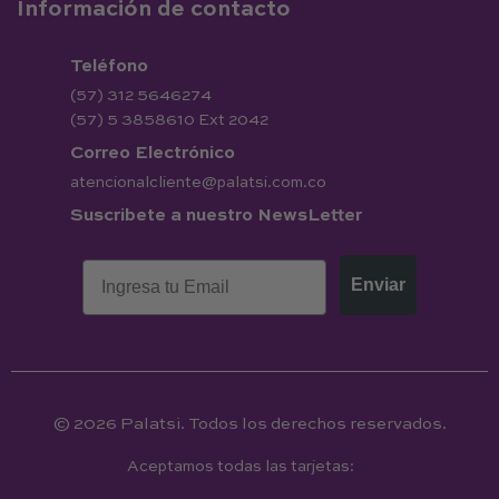
Información de contacto
Teléfono
(57) 312 5646274
(57) 5 3858610 Ext 2042
Correo Electrónico
atencionalcliente@palatsi.com.co
Suscribete a nuestro NewsLetter
Enviar
© 2026
Palatsi
. Todos los derechos reservados.
Aceptamos todas las tarjetas: