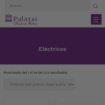
Eléctricos
Mostrando del 1 al 24 de 133 resultados