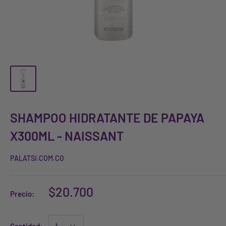
SHAMPOO HIDRATANTE DE PAPAYA
X300ML - NAISSANT
PALATSI.COM.CO
$20.700
Precio: