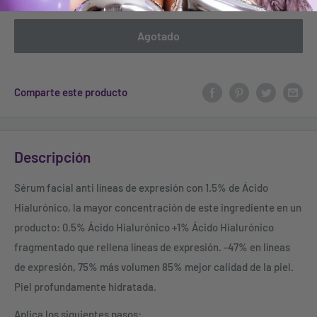
Agotado
Comparte este producto
Descripción
Sérum facial anti líneas de expresión con 1.5% de Ácido
Hialurónico, la mayor concentración de este ingrediente en un
producto: 0.5% Ácido Hialurónico +1% Ácido Hialurónico
fragmentado que rellena líneas de expresión. -47% en líneas
de expresión, 75% más volumen 85% mejor calidad de la piel.
Piel profundamente hidratada.
Aplica los siguientes pasos: