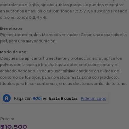
controlando el brillo, sin obstruir los poros. Lo puedes encontrar
en subtonos amarillos o cálios: Tonos 1,3,5 y 7, y subtonos rosado
o frio en tonos 0,2,4 y 6.
Beneficios
Pigmentos minerales Micro pulverizados: Crean una capa sobre la
piel, para una mayor duración.
Modo de uso
Después de aplicar tu humectante y protección solar, aplica los
polvos con la poma o brocha hasta obtener el cubrimiento y el
acabado deseado. Procura usar mínima cantidad en el área del
contorno de los ojos, para no saturar esta zona con producto.
Ideales para hacer contornos, si usas dos tonos arriba de tu tono.
Precio:
$
10.500