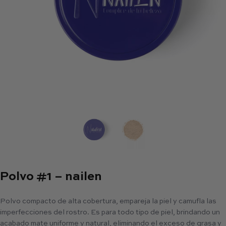
Polvo #1 – nailen
Polvo compacto de alta cobertura, empareja la piel y camufla las
imperfecciones del rostro. Es para todo tipo de piel, brindando un
acabado mate uniforme y natural, eliminando el exceso de grasa y