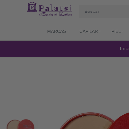
MARCAS
CAPILAR
PIEL
Inic