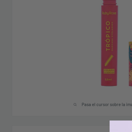
Pasa el cursor sobre la im