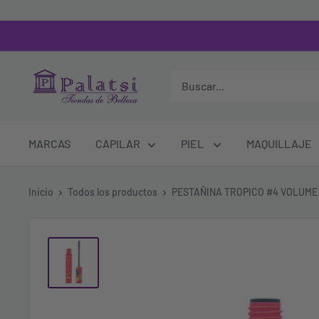
MARCAS
CAPILAR
PIEL
MAQUILLAJE
Inicio
Todos los productos
PESTAÑINA TROPICO #4 VOLUME 