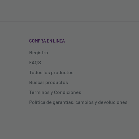
COMPRA EN LINEA
Registro
FAQ'S
Todos los productos
Buscar productos
Términos y Condiciones
Política de garantías, cambios y devoluciones