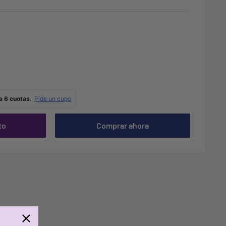
to
Comprar ahora