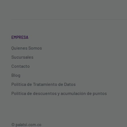
EMPRESA
Quienes Somos
Sucursales
Contacto
Blog
Política de Tratamiento de Datos
Política de descuentos y acumulación de puntos
© palatsi.com.co