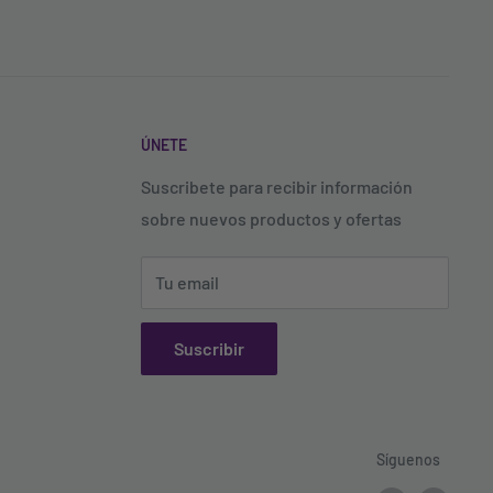
ÚNETE
Suscribete para recibir información
sobre nuevos productos y ofertas
Tu email
Suscribir
Síguenos