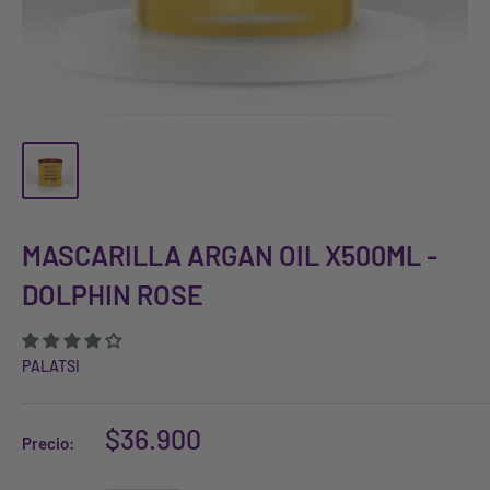
MASCARILLA ARGAN OIL X500ML -
DOLPHIN ROSE
PALATSI
$36.900
Precio: