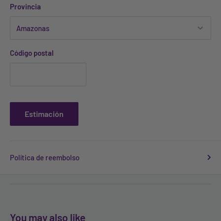
Provincia
Código postal
Estimación
Política de reembolso
You may also like