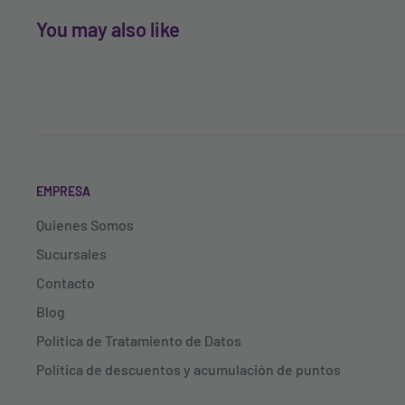
You may also like
EMPRESA
Quienes Somos
Sucursales
Contacto
Blog
Política de Tratamiento de Datos
Política de descuentos y acumulación de puntos