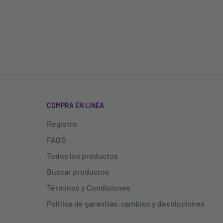
COMPRA EN LINEA
Registro
FAQ'S
Todos los productos
Buscar productos
Términos y Condiciones
Política de garantías, cambios y devoluciones