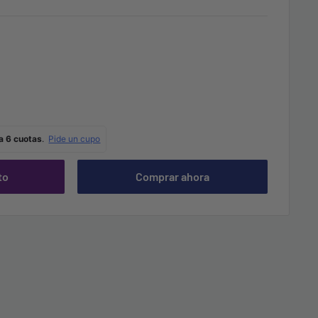
to
Comprar ahora