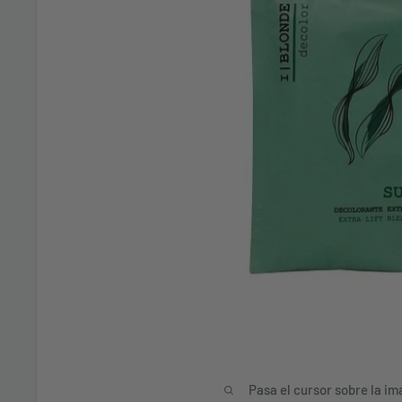
Pasa el cursor sobre la im