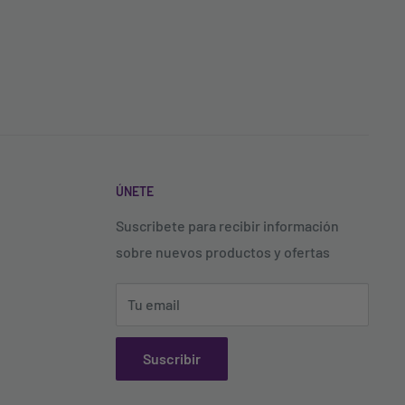
ÚNETE
Suscribete para recibir información
sobre nuevos productos y ofertas
Tu email
Suscribir