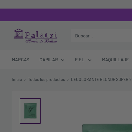
MARCAS
CAPILAR
PIEL
MAQUILLAJE
Inicio
Todos los productos
DECOLORANTE BLONDE SUPER 9 