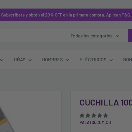
Subscribete y obtén el 20% OFF en la primera compra. Aplican T&C.
Todas las categorias
UÑAS
HOMBRES
ELÉCTRICOS
BON
CUCHILLA 100
PALATSI.COM.CO