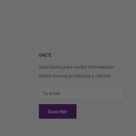
ÚNETE
Suscribete para recibir información
sobre nuevos productos y ofertas
Tu email
Suscribir