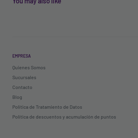
You may also like
EMPRESA
Quienes Somos
Sucursales
Contacto
Blog
Política de Tratamiento de Datos
Política de descuentos y acumulación de puntos