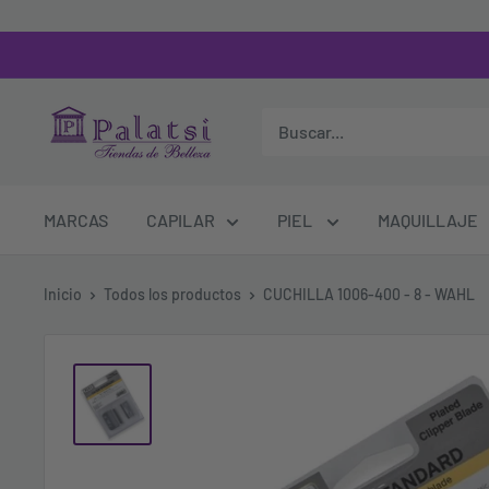
MARCAS
CAPILAR
PIEL
MAQUILLAJE
Inicio
Todos los productos
CUCHILLA 1006-400 - 8 - WAHL