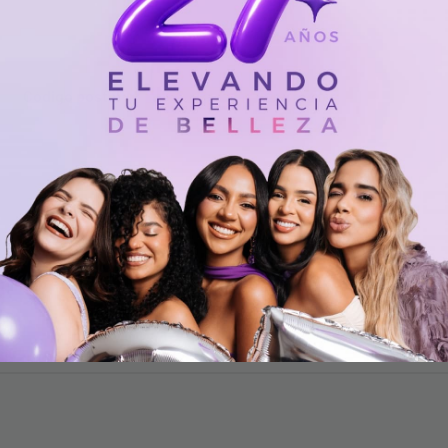
Código postal