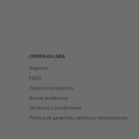
COMPRA EN LINEA
Registro
FAQ'S
Todos los productos
Buscar productos
Términos y Condiciones
Política de garantías, cambios y devoluciones