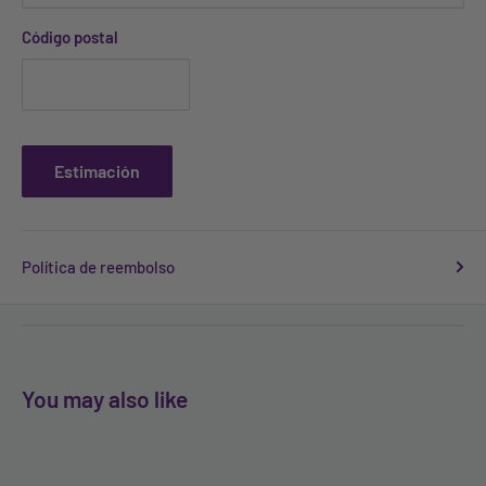
Código postal
Estimación
Política de reembolso
You may also like