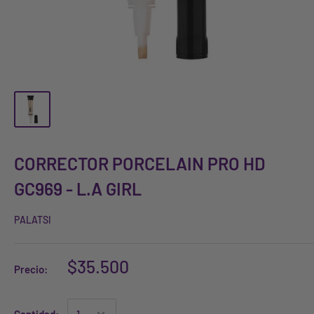
CORRECTOR PORCELAIN PRO HD
GC969 - L.A GIRL
PALATSI
$35.500
Precio: