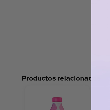
Productos relacionados