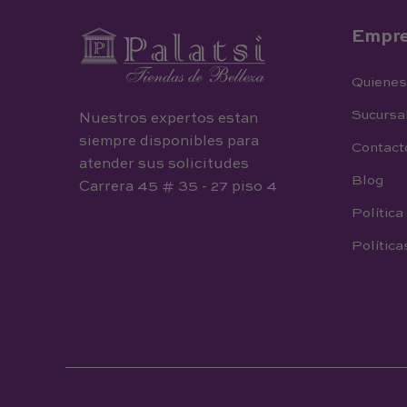
Empr
Quiene
Sucursa
Nuestros expertos estan
siempre disponibles para
Contact
atender sus solicitudes
Blog
Carrera 45 # 35 - 27 piso 4
Política
Política