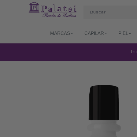
MARCAS
CAPILAR
PIEL
In