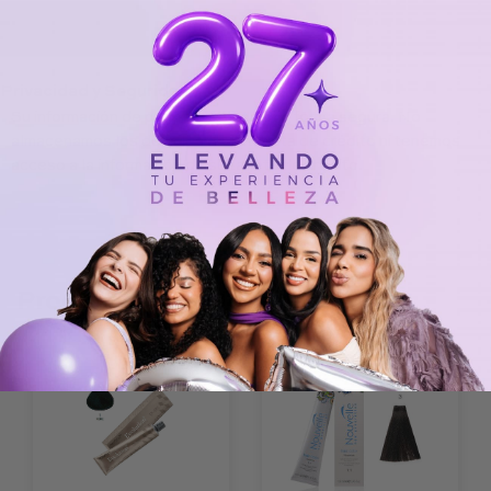
Privacidad y Seguridad:
Su información de pago se procesa de forma segura. No
almacenamos los detalles de la tarjeta de crédito ni tenemos
acceso a la información de su tarjeta de crédito.
Productos relacionados