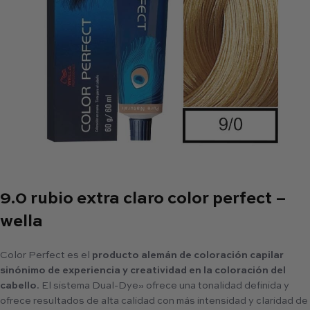
9.0 rubio extra claro color perfect –
wella
Color Perfect es el
producto alemán de coloración capilar
sinónimo de experiencia y creatividad en la coloración del
cabello
. El sistema Dual-Dye» ofrece una tonalidad definida y
ofrece resultados de alta calidad con más intensidad y claridad de