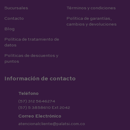
Sucursales
Términos y condiciones
Contacto
Política de garantías,
cambios y devoluciones
Blog
Política de tratamiento de
datos
Políticas de descuentos y
puntos
Información de contacto
Teléfono
(57) 312 5646274
(57) 5 3858610 Ext 2042
Correo Electrónico
atencionalcliente@palatsi.com.co