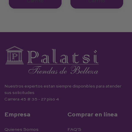
Carrito
Carrito
Nuestros expertos estan siempre disponibles para atender
sus solicitudes
Carrera 45 # 35 - 27 piso 4
Empresa
Comprar en línea
Quienes Somos
FAQ'S