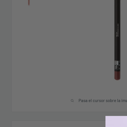
Pasa el cursor sobre la im