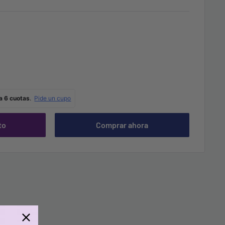
to
Comprar ahora