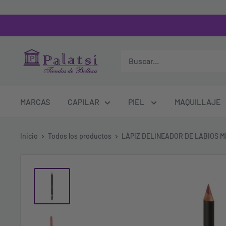
MARCAS
CAPILAR
PIEL
MAQUILLAJE
Inicio
Todos los productos
LÁPIZ DELINEADOR DE LABIOS ME