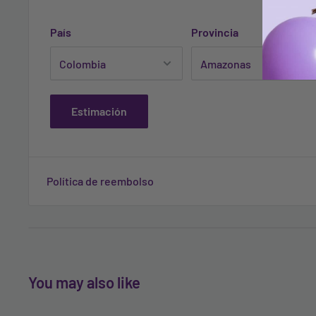
País
Provincia
Estimación
Política de reembolso
You may also like