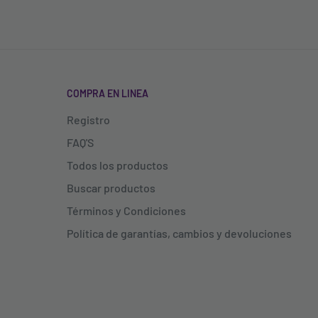
COMPRA EN LINEA
Registro
FAQ'S
Todos los productos
Buscar productos
Términos y Condiciones
Política de garantías, cambios y devoluciones