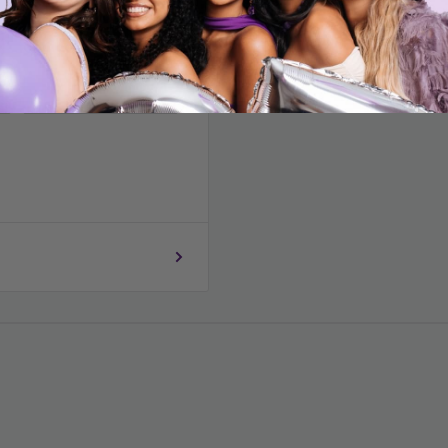
Código postal