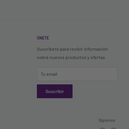
ÚNETE
Suscribete para recibir información
sobre nuevos productos y ofertas
Tu email
Suscribir
Síguenos