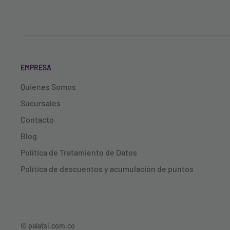
EMPRESA
Quienes Somos
Sucursales
Contacto
Blog
Política de Tratamiento de Datos
Política de descuentos y acumulación de puntos
© palatsi.com.co