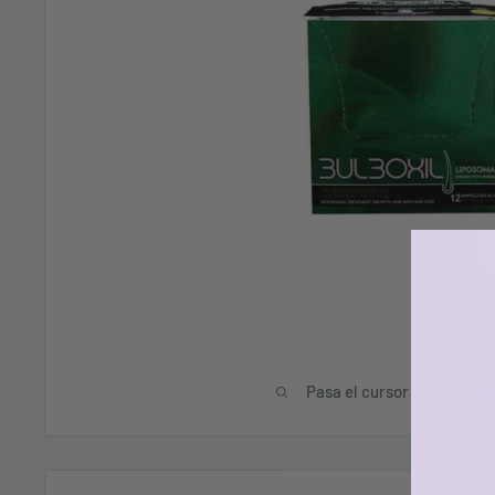
Pasa el cursor sobre la im