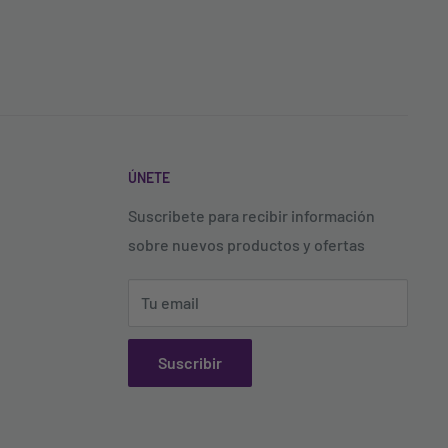
ÚNETE
Suscribete para recibir información
sobre nuevos productos y ofertas
Tu email
Suscribir