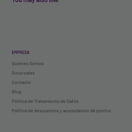
EMPRESA
Quienes Somos
Sucursales
Contacto
Blog
Política de Tratamiento de Datos
Política de descuentos y acumulación de puntos