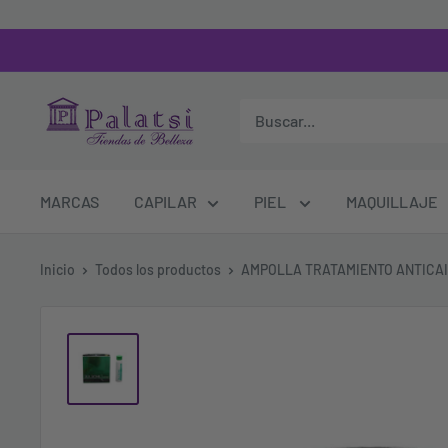
MARCAS
CAPILAR
PIEL
MAQUILLAJE
Inicio
Todos los productos
AMPOLLA TRATAMIENTO ANTICAI