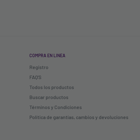
COMPRA EN LINEA
Registro
FAQ'S
Todos los productos
Buscar productos
Términos y Condiciones
Política de garantías, cambios y devoluciones