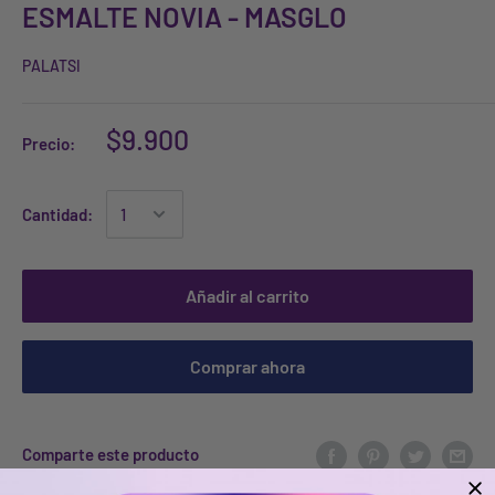
ESMALTE NOVIA - MASGLO
PALATSI
$9.900
Precio:
Cantidad:
Añadir al carrito
Comprar ahora
Comparte este producto