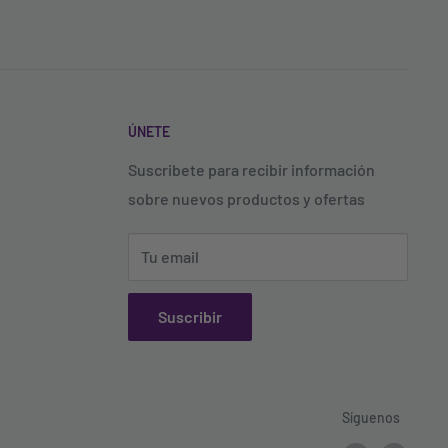
ÚNETE
Suscribete para recibir información
sobre nuevos productos y ofertas
Tu email
Suscribir
Síguenos