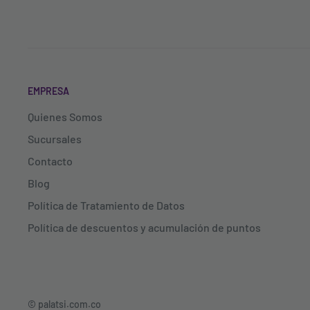
EMPRESA
Quienes Somos
Sucursales
Contacto
Blog
Política de Tratamiento de Datos
Política de descuentos y acumulación de puntos
© palatsi.com.co