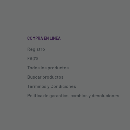
COMPRA EN LINEA
Registro
FAQ'S
Todos los productos
Buscar productos
Términos y Condiciones
Política de garantías, cambios y devoluciones