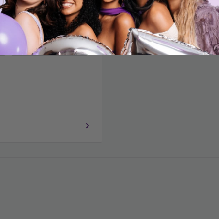
Código postal