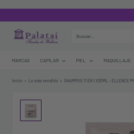
MARCAS
CAPILAR
PIEL
MAQUILLAJE
Inicio
Lo más vendido
SHAMPOO 11 EN 1 X30ML - ELLENCE PR