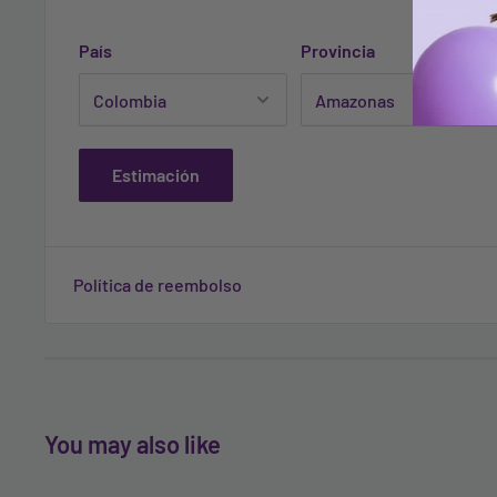
País
Provincia
Estimación
Política de reembolso
You may also like